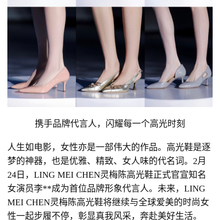
携手品牌代言人，闪耀每一个高光时刻
人生如电影，女性亦是一部伟大的作品。高光鞋是逐
梦的神器，也是优雅、精致、女人味的代名词。2月
24日，LING MEI CHEN灵梅陈高光鞋正式官宣知名
女演员李**成为首位品牌形象代言人。未来，LING
MEI CHEN灵梅陈高光鞋将继续与全球爱美的时尚女
性一起步履不停，彰显真我风采，奔赴美好生活。