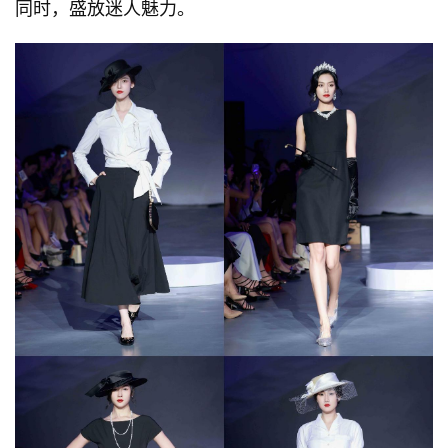
同时，盛放迷人魅力。