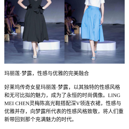
玛丽莲·梦露，性感与优雅的完美融合
好莱坞传奇女星玛丽莲·梦露，以其独特的性感风格
和无可比拟的魅力，成为了永恒的时尚偶像。LING
MEI CHEN灵梅陈高光鞋搭配深V领连衣裙，性感与
优雅并存，向梦露所代表的性感风格致敬，将人们重
新带回到那个充满魅力的时代。