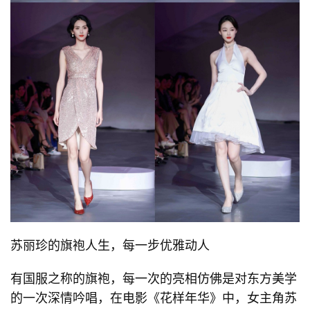
苏丽珍的旗袍人生，每一步优雅动人
有国服之称的旗袍，每一次的亮相仿佛是对东方美学
的一次深情吟唱，在电影《花样年华》中，女主角苏