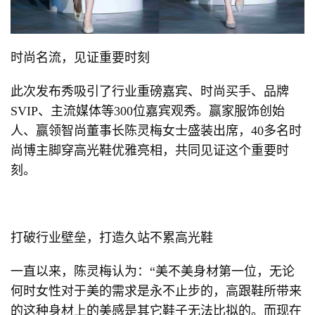
时尚名流，见证重要时刻
此次发布秀吸引了行业重磅嘉宾、时尚买手、品牌
SVIP、主流媒体等300位嘉宾观秀。赢家服饰创始
人、赢领智尚董事长陈灵梅女士盛装出席，40多名时
尚博主脚穿高光鞋优雅亮相，共同见证这个重要时
刻。
打破行业壁垒，打造久站不累高光鞋
一直以来，陈灵梅认为：“美不美身材第一位，无论
何时女性对于美的需求是永不止步的，高跟鞋所带来
的这种身材上的美感是其它鞋子无法比拟的。而现在