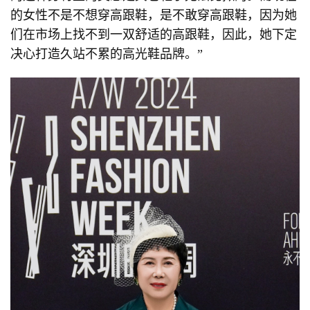
的女性不是不想穿高跟鞋，是不敢穿高跟鞋，因为她
们在市场上找不到一双舒适的高跟鞋，因此，她下定
决心打造久站不累的高光鞋品牌。”