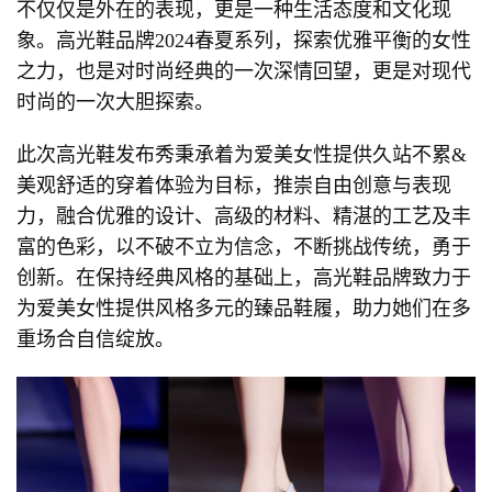
不仅仅是外在的表现，更是一种生活态度和文化现
象。高光鞋品牌2024春夏系列，探索优雅平衡的女性
之力，也是对时尚经典的一次深情回望，更是对现代
时尚的一次大胆探索。
此次高光鞋发布秀秉承着为爱美女性提供久站不累&
美观舒适的穿着体验为目标，推崇自由创意与表现
力，融合优雅的设计、高级的材料、精湛的工艺及丰
富的色彩，以不破不立为信念，不断挑战传统，勇于
创新。在保持经典风格的基础上，高光鞋品牌致力于
为爱美女性提供风格多元的臻品鞋履，助力她们在多
重场合自信绽放。