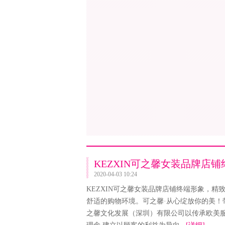
KEZXIN可之馨女装品牌店铺
2020-04-03 10:24
KEZXIN可之馨女装品牌店铺终端形象，精
舒适的购物环境。可之馨·从心绽放你的美
之馨文化发展（深圳）有限公司以传承欧美