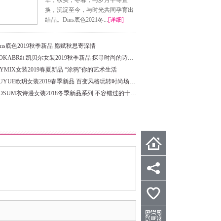
华，秋实，冬暮，与岁月平等置
换，沉淀至今，与时光共同孕育出
结晶。Dins底色2021冬...
[详细]
ins底色2019秋季新品 愿赋秋思寄深情
HOKABR红凯贝尔女装2019秋季新品 探寻时尚的诗意空间
YMIX女装2019春夏新品 “涂鸦”你的艺术生活
OUYUE欧玥女装2019春季新品 百变风格玩转时尚场景!
YOSUM衣诗漫女装2018冬季新品系列 不容错过的十大流行色!
首页
首页
分享
分享
关注微信
关注微信