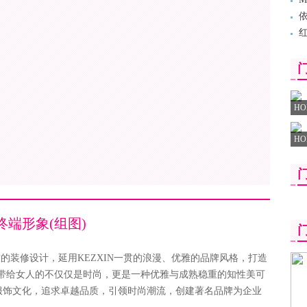
依
HO
HO
搭
终端形象(组图)
致的装修设计，延用KEZXIN一贯的浪漫、优雅的品牌风格，打造
！带给女人的不仅仅是时尚，更是一种优雅与成熟稳重的知性美可
服饰文化，追求卓越品质，引领时尚潮流，创建著名品牌为企业