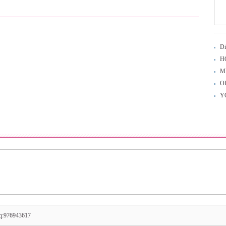
D
M
76943617