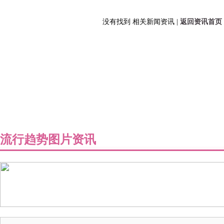
没有找到 相关新闻资讯 |
返回资讯首页 
流行趋势图片资讯